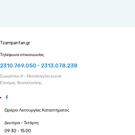
Tzampantan.gr
Τηλέφωνα επικοινωνίας
2310.769.050 - 2313.078.238
Σωκράτους 8 - Μεσολογγίου γωνία
Εύοσμος, θεσσαλονίκης.
Ωράριο Λειτουργίας Καταστήματος
Δευτέρα - Τετάρτη
09:30 - 15:00