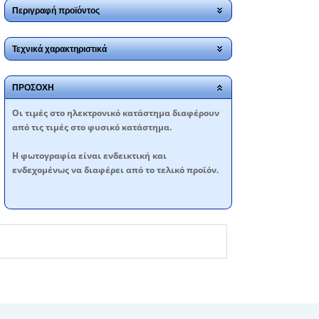
Περιγραφή προϊόντος
Τεχνικά χαρακτηριστικά
ΠΡΟΣΟΧΗ
Oι τιμές στο ηλεκτρονικό κατάστημα διαφέρουν
από τις τιμές στο φυσικό κατάστημα.
Η φωτογραφία είναι ενδεικτική και
ενδεχομένως να διαφέρει από το τελικό προϊόν.