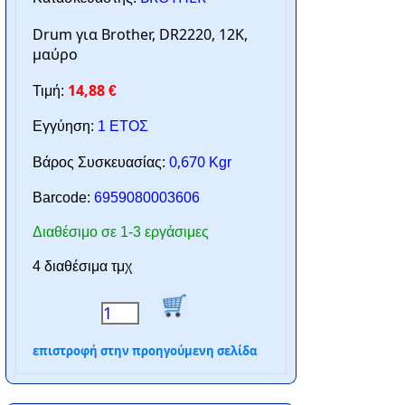
Drum για Βrother, DR2220, 12K,
μαύρο
14,88
Τιμή:
€
Εγγύηση:
1 ΕΤΟΣ
0,670
Βάρος Συσκευασίας:
Kgr
Barcode:
6959080003606
Διαθέσιμο σε 1-3 εργάσιμες
4 διαθέσιμα τμχ
επιστροφή στην προηγούμενη σελίδα